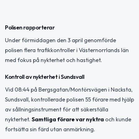
Polisen rapporterar
Under förmiddagen den 3 april genomförde
polisen flera trafikkontroller i Västernorrlands län
med fokus på nykterhet och hastighet.
Kontroll av nykterhet i Sundsvall
Vid 08:44 på Bergsgatan/Montörsvägen i Nacksta,
Sundsvall, kontrollerade polisen 55 förare med hjälp
av sållningsinstrument för att säkerställa
nykterhet.
Samtliga förare var nyktra
och kunde
fortsätta sin färd utan anmärkning.