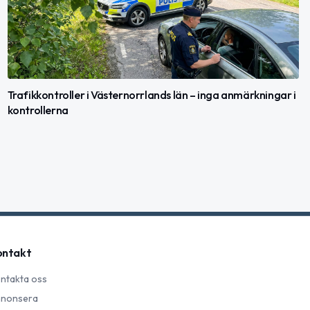
Trafikkontroller i Västernorrlands län – inga anmärkningar i
kontrollerna
ontakt
ntakta oss
nonsera