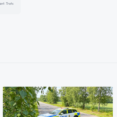
ant. Trots