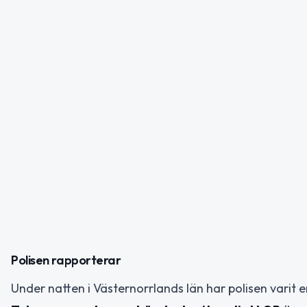
Polisen rapporterar
Under natten i Västernorrlands län har polisen varit 