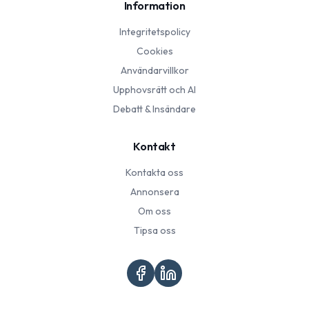
Information
Integritetspolicy
Cookies
Användarvillkor
Upphovsrätt och AI
Debatt & Insändare
Kontakt
Kontakta oss
Annonsera
Om oss
Tipsa oss