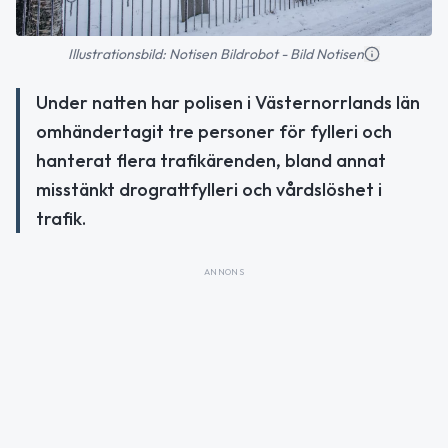
Illustrationsbild: Notisen Bildrobot - Bild Notisen
Under natten har polisen i Västernorrlands län
omhändertagit tre personer för fylleri och
hanterat flera trafikärenden, bland annat
misstänkt drograttfylleri och vårdslöshet i
trafik.
ANNONS