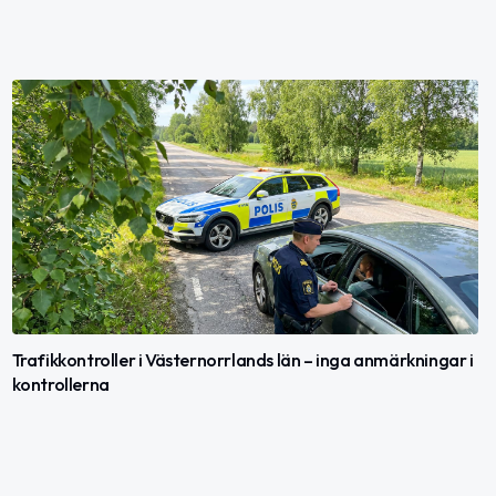
Trafikkontroller i Västernorrlands län – inga anmärkningar i
kontrollerna