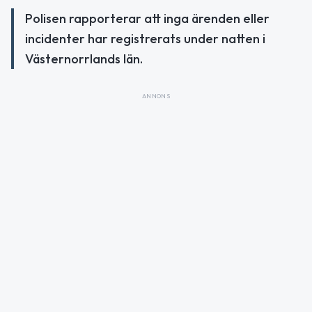
Polisen rapporterar att inga ärenden eller
incidenter har registrerats under natten i
Västernorrlands län.
ANNONS