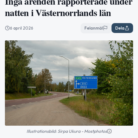
Inga ärenden rapporterade under
natten i Västernorrlands län
6 april 2026
Felanmäl
Dela
Illustrationsbild: Sirpa Ukura - Mostphotos