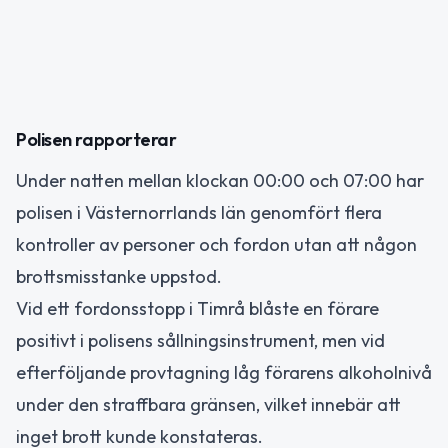
Polisen rapporterar
Under natten mellan klockan 00:00 och 07:00 har
polisen i Västernorrlands län genomfört flera
kontroller av personer och fordon utan att någon
brottsmisstanke uppstod.
Vid ett fordonsstopp i Timrå blåste en förare
positivt i polisens sållningsinstrument, men vid
efterföljande provtagning låg förarens alkoholnivå
under den straffbara gränsen, vilket innebär att
inget brott kunde konstateras.