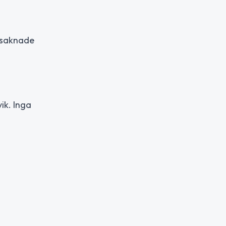
 saknade
ik. Inga