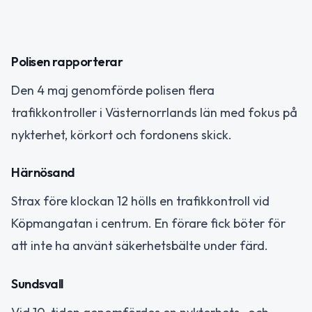
Polisen rapporterar
Den 4 maj genomförde polisen flera
trafikkontroller i Västernorrlands län med fokus på
nykterhet, körkort och fordonens skick.
Härnösand
Strax före klockan 12 hölls en trafikkontroll vid
Köpmangatan i centrum. En förare fick böter för
att inte ha använt säkerhetsbälte under färd.
Sundsvall