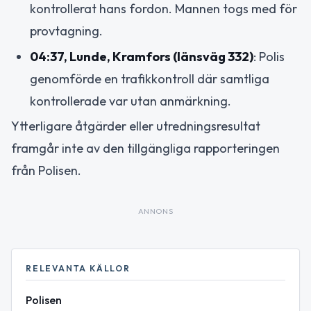
kontrollerat hans fordon. Mannen togs med för
provtagning.
04:37, Lunde, Kramfors (länsväg 332)
: Polis
genomförde en trafikkontroll där samtliga
kontrollerade var utan anmärkning.
Ytterligare åtgärder eller utredningsresultat
framgår inte av den tillgängliga rapporteringen
från Polisen.
ANNONS
RELEVANTA KÄLLOR
Polisen