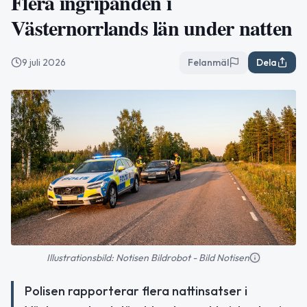
Flera ingripanden i
Västernorrlands län under natten
9 juli 2026
Felanmäl
Dela
Illustrationsbild: Notisen Bildrobot - Bild Notisen
Polisen rapporterar flera nattinsatser i