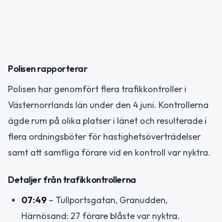
Polisen rapporterar
Polisen har genomfört flera trafikkontroller i
Västernorrlands län under den 4 juni. Kontrollerna
ägde rum på olika platser i länet och resulterade i
flera ordningsböter för hastighetsöverträdelser
samt att samtliga förare vid en kontroll var nyktra.
Detaljer från trafikkontrollerna
07:49
– Tullportsgatan, Granudden,
Härnösand: 27 förare blåste var nyktra.