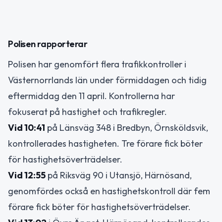
Polisen rapporterar
Polisen har genomfört flera trafikkontroller i
Västernorrlands län under förmiddagen och tidig
eftermiddag den 11 april. Kontrollerna har
fokuserat på hastighet och trafikregler.
Vid 10:41
på Länsväg 348 i Bredbyn, Örnsköldsvik,
kontrollerades hastigheten. Tre förare fick böter
för hastighetsöverträdelser.
Vid 12:55
på Riksväg 90 i Utansjö, Härnösand,
genomfördes också en hastighetskontroll där fem
förare fick böter för hastighetsöverträdelser.