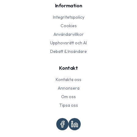
Information
Integritetspolicy
Cookies
Användarvillkor
Upphovsrätt och AI
Debatt & Insändare
Kontakt
Kontakta oss
Annonsera
Om oss
Tipsa oss