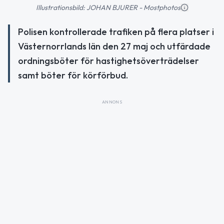
Illustrationsbild: JOHAN BJURER - Mostphotos
Polisen kontrollerade trafiken på flera platser i
Västernorrlands län den 27 maj och utfärdade
ordningsböter för hastighetsöverträdelser
samt böter för körförbud.
ANNONS