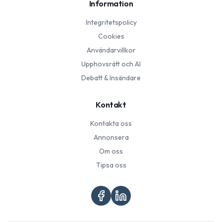
Information
Integritetspolicy
Cookies
Användarvillkor
Upphovsrätt och AI
Debatt & Insändare
Kontakt
Kontakta oss
Annonsera
Om oss
Tipsa oss