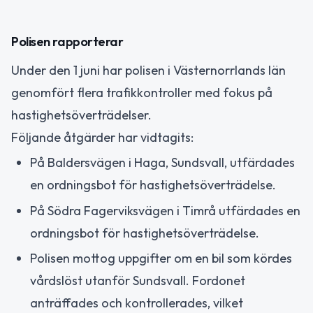
Polisen rapporterar
Under den 1 juni har polisen i Västernorrlands län
genomfört flera trafikkontroller med fokus på
hastighetsöverträdelser.
Följande åtgärder har vidtagits:
På Baldersvägen i Haga, Sundsvall, utfärdades
en ordningsbot för hastighetsöverträdelse.
På Södra Fagerviksvägen i Timrå utfärdades en
ordningsbot för hastighetsöverträdelse.
Polisen mottog uppgifter om en bil som kördes
vårdslöst utanför Sundsvall. Fordonet
anträffades och kontrollerades, vilket