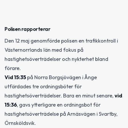
Polisen rapporterar
Den 12 maj genomförde polisen en trafikkontroll i
Västernorrlands län med fokus på
hastighetsöverträdelser och nykterhet bland
förare.
Vid 15:35
på Norra Borgsjövägen i Ånge
utfärdades tre ordningsböter för
hastighetsöverträdelser. Bara en minut senare,
vid
15:36
, gavs ytterligare en ordningsbot för
hastighetsöverträdelse på Arnäsvägen i Svartby,
Örnsköldsvik.