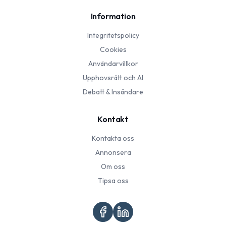
Information
Integritetspolicy
Cookies
Användarvillkor
Upphovsrätt och AI
Debatt & Insändare
Kontakt
Kontakta oss
Annonsera
Om oss
Tipsa oss