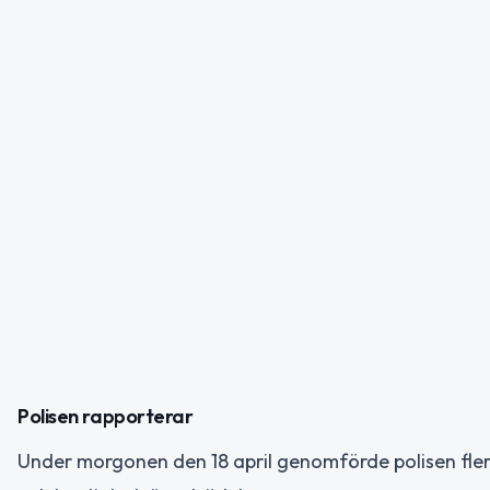
Polisen rapporterar
Under morgonen den 18 april genomförde polisen flera