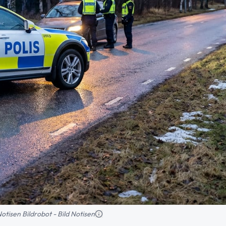
 Notisen Bildrobot - Bild Notisen