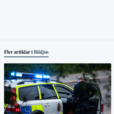
Fler artiklar i
Blåljus