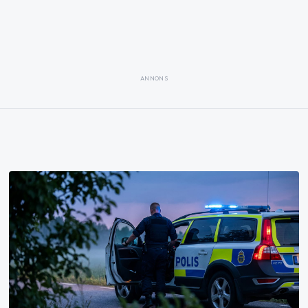
ANNONS