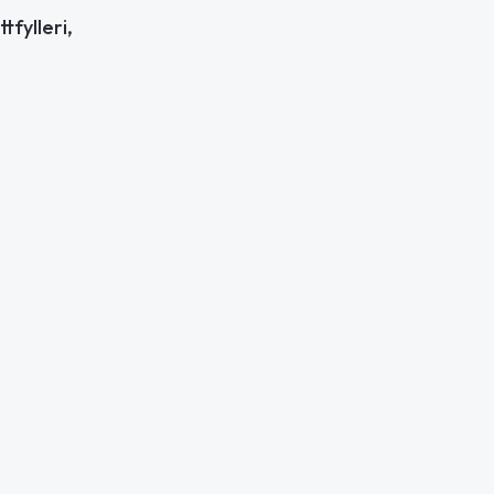
tfylleri,