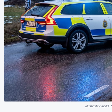
Illustrationsbild: