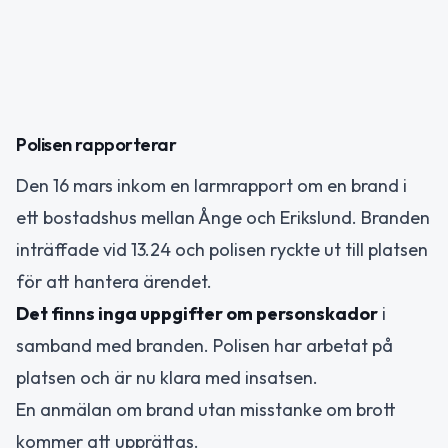
Polisen rapporterar
Den 16 mars inkom en larmrapport om en brand i
ett bostadshus mellan Ånge och Erikslund. Branden
inträffade vid 13.24 och polisen ryckte ut till platsen
för att hantera ärendet.
Det finns inga uppgifter om personskador
i
samband med branden. Polisen har arbetat på
platsen och är nu klara med insatsen.
En anmälan om brand utan misstanke om brott
kommer att upprättas.